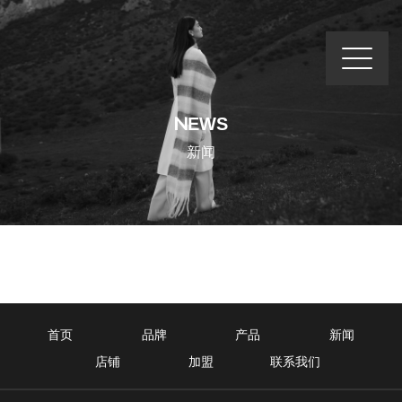
NEWS
新闻
首页
品牌
产品
新闻
店铺
加盟
联系我们